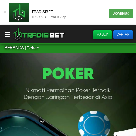
×
TRADISIBET
Download
TRADISIBET Mobile App
MASUK
DAFTAR
BERANDA
Poker