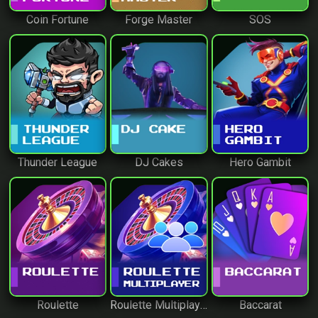
Coin Fortune
Forge Master
SOS
Thunder League
DJ Cakes
Hero Gambit
Roulette
Roulette Multiplayer
Baccarat