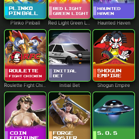
Plinko Pinball
Red Light Green Light
Haunted Haven
Roulette Fight Chicken
Initial Bet
Shogun Empire