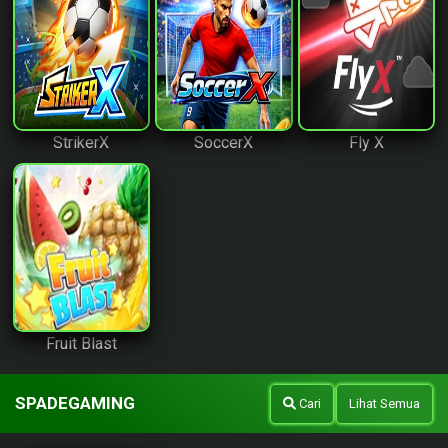
StrikerX
SoccerX
Fly X
Fruit Blast
SPADEGAMING
Cari
Lihat Semua