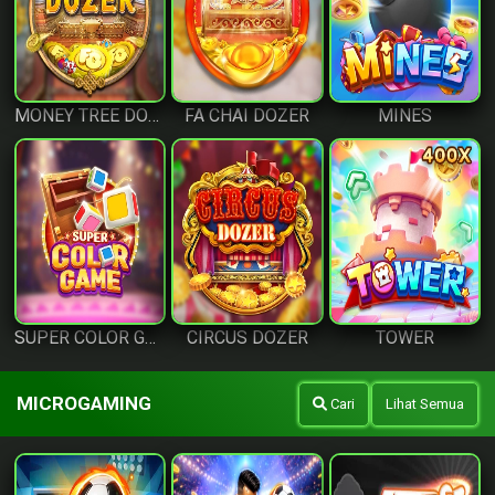
MONEY TREE DOZER
FA CHAI DOZER
MINES
SUPER COLOR GAME
CIRCUS DOZER
TOWER
MICROGAMING
Cari
Lihat Semua