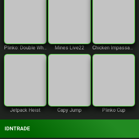
Plinko: Double Wheel Live22
Mines Live22
Chicken Impassable
Jetpack Heist
Capy Jump
Plinko Cup
IDNTRADE