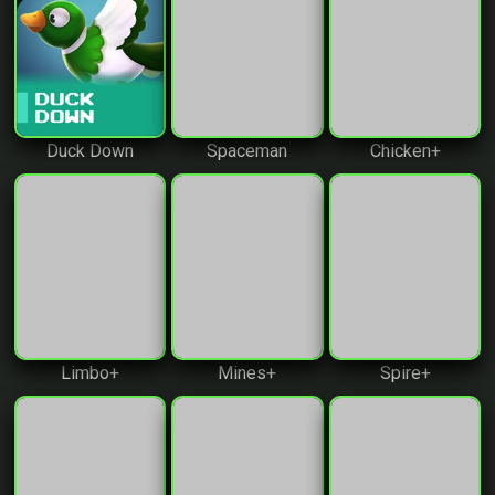
Duck Down
Spaceman
Chicken+
Limbo+
Mines+
Spire+