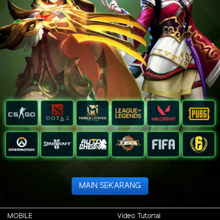
MAIN SEKARANG
MOBILE
Video Tutorial