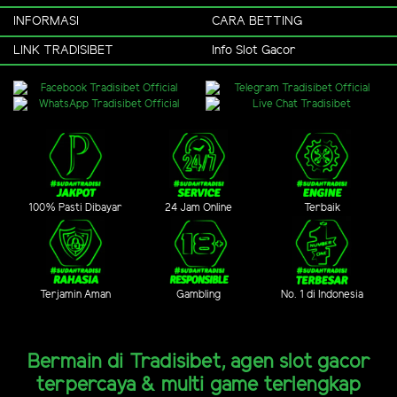
INFORMASI
CARA BETTING
LINK TRADISIBET
Info Slot Gacor
100% Pasti Dibayar
24 Jam Online
Terbaik
Terjamin Aman
Gambling
No. 1 di Indonesia
Bermain di Tradisibet, agen slot gacor
terpercaya & multi game terlengkap