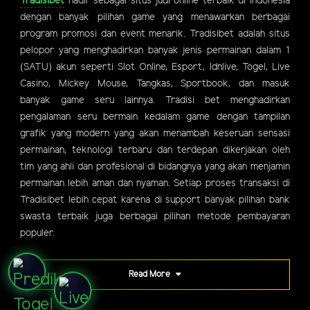
Tradisibet
hadir sebagai situs judi online terbaik di Indonesia
dengan banyak pilihan game yang menawarkan berbagai
program promosi dan event menarik. Tradisibet adalah situs
pelopor yang menghadirkan banyak jenis permainan dalam 1
(SATU) akun seperti Slot Online, Esport, Idnlive, Togel, Live
Casino, Mickey Mouse, Tangkas, Sportbook, dan masuk
banyak game seru lainnya. Tradisi bet menghadirkan
pengalaman seru bermain kedalam game dengan tampilan
grafik yang modern yang akan menambah keseruan sensasi
permainan, teknologi terbaru dan terdepan dikerjakan oleh
tim yang ahli dan profesional di bidangnya yang akan menjamin
permainan lebih aman dan nyaman. Setiap proses transaksi di
Tradisibet lebih cepat karena di support banyak pilihan bank
swasta terbaik juga berbagai pilihan metode pembayaran
populer.
Read More