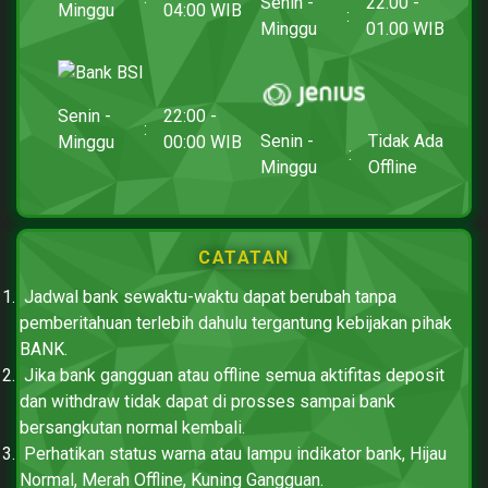
Senin -
22.00 -
Minggu
04:00 WIB
:
Minggu
01.00 WIB
Senin -
22:00 -
:
Senin -
Tidak Ada
Minggu
00:00 WIB
:
Minggu
Offline
CATATAN
Jadwal bank sewaktu-waktu dapat berubah tanpa
pemberitahuan terlebih dahulu tergantung kebijakan pihak
BANK.
Jika bank gangguan atau offline semua aktifitas deposit
dan withdraw tidak dapat di prosses sampai bank
bersangkutan normal kembali.
Perhatikan status warna atau lampu indikator bank, Hijau
Normal, Merah Offline, Kuning Gangguan.